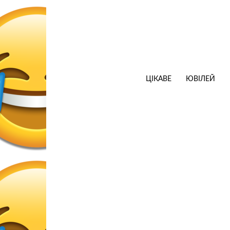
ЦІКАВЕ
ЮВІЛЕЙ