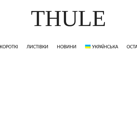
THULE
КОРОТКІ
ЛИСТІВКИ
НОВИНИ
УКРАЇНСЬКА
ОСТА