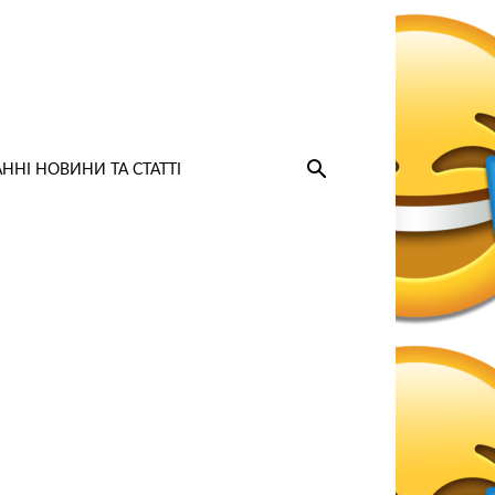
ННІ НОВИНИ ТА СТАТТІ