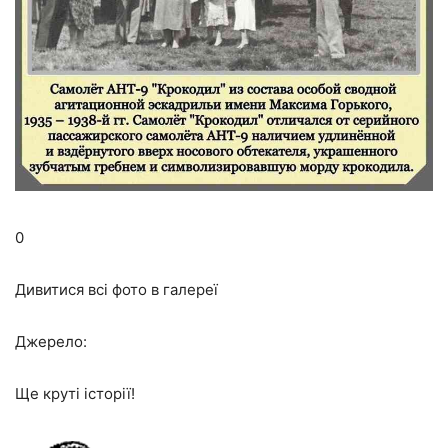
0
Дивитися всі фото в галереї
Джерело:
Ще круті історії!