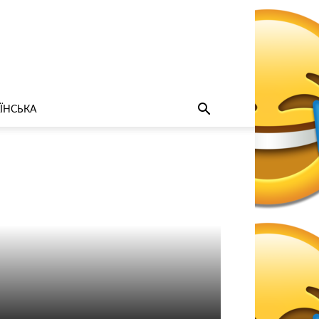
ЇНСЬКА