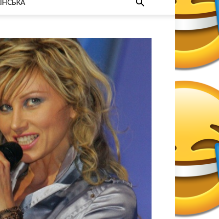
ЇНСЬКА