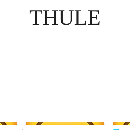
THULE