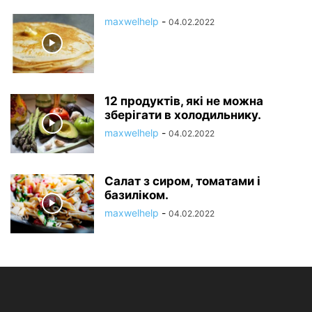
maxwelhelp
-
04.02.2022
12 продуктів, які не можна
зберігати в холодильнику.
maxwelhelp
-
04.02.2022
Салат з сиром, томатами і
базиліком.
maxwelhelp
-
04.02.2022