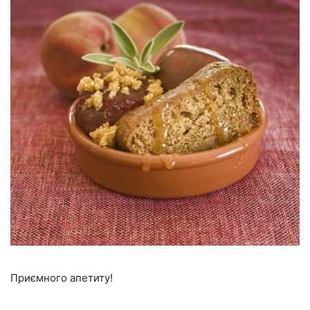
Приємного апетиту!