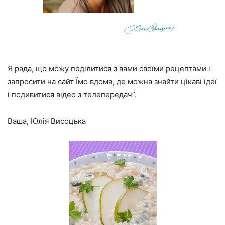
Я рада, що можу поділитися з вами своїми рецептами і
запросити на сайт
Їмо вдома
, де можна знайти цікаві ідеї
і подивитися відео з телепередач”.
Ваша, Юлія Висоцька