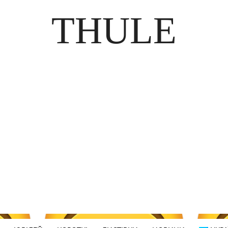
THULE