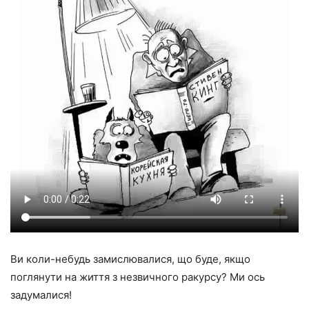
Ви коли-небудь замислювалися, що буде, якщо
поглянути на життя з незвичного ракурсу? Ми ось
задумалися!