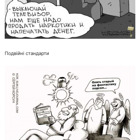
Подвійні стандарти