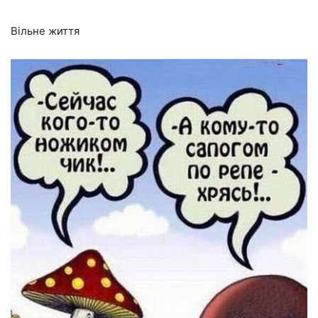
Вільне життя