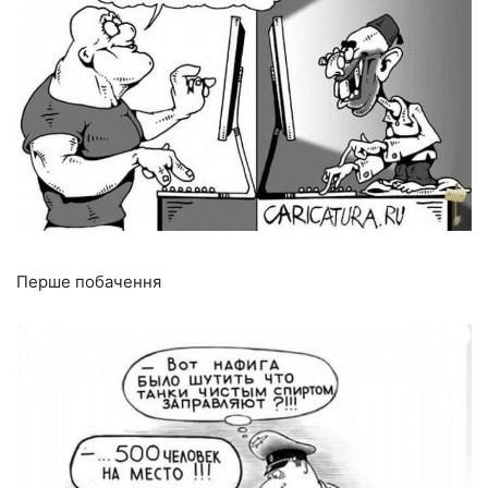
Перше побачення