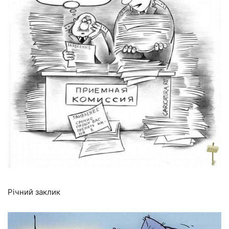
Річний заклик