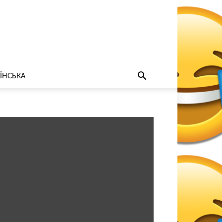
ЇНСЬКА