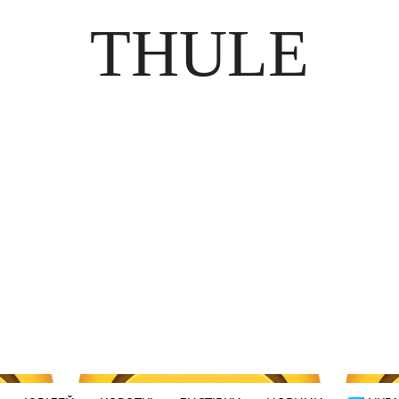
THULE