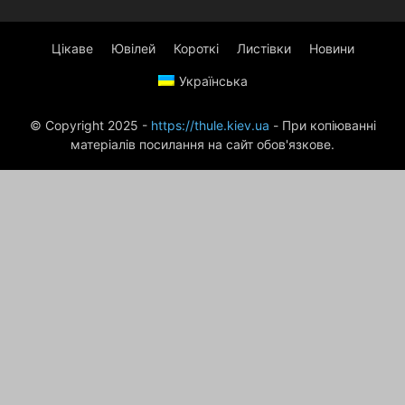
Цікаве
Ювілей
Короткі
Листівки
Новини
Українська
© Copyright 2025 -
https://thule.kiev.ua
- При копіюванні
матеріалів посилання на сайт обов'язкове.