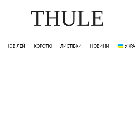
THULE
ЮВІЛЕЙ
КОРОТКІ
ЛИСТІВКИ
НОВИНИ
УКРА