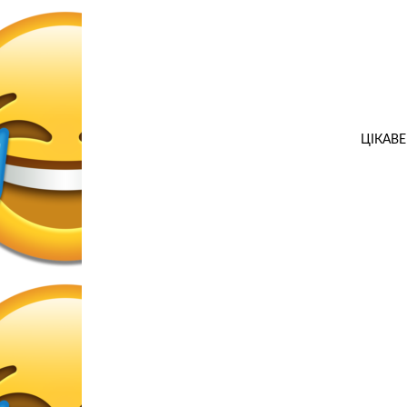
ЦІКАВЕ