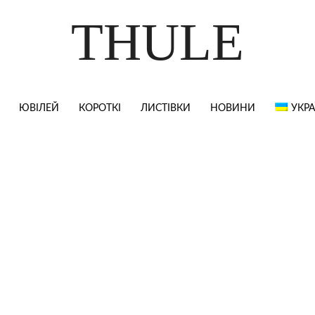
THULE
ЮВІЛЕЙ
КОРОТКІ
ЛИСТІВКИ
НОВИНИ
УКРА