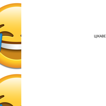
ЦІКАВЕ