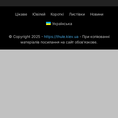
Цікаве
Ювілей
Короткі
Листівки
Новини
Українська
© Copyright 2025 -
https://thule.kiev.ua
- При копіюванні
матеріалів посилання на сайт обов'язкове.