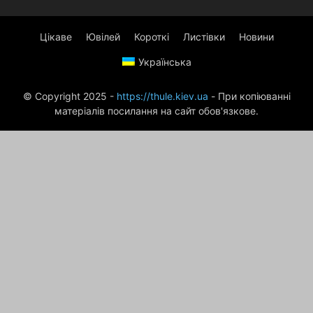
Цікаве
Ювілей
Короткі
Листівки
Новини
Українська
© Copyright 2025 -
https://thule.kiev.ua
- При копіюванні
матеріалів посилання на сайт обов'язкове.