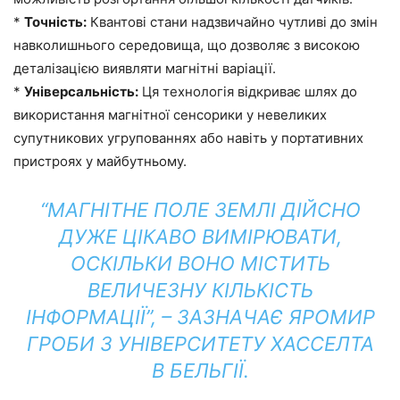
*
Точність:
Квантові стани надзвичайно чутливі до змін
навколишнього середовища, що дозволяє з високою
деталізацією виявляти магнітні варіації.
*
Універсальність:
Ця технологія відкриває шлях до
використання магнітної сенсорики у невеликих
супутникових угрупованнях або навіть у портативних
пристроях у майбутньому.
“МАГНІТНЕ ПОЛЕ ЗЕМЛІ ДІЙСНО
ДУЖЕ ЦІКАВО ВИМІРЮВАТИ,
ОСКІЛЬКИ ВОНО МІСТИТЬ
ВЕЛИЧЕЗНУ КІЛЬКІСТЬ
ІНФОРМАЦІЇ”, – ЗАЗНАЧАЄ ЯРОМИР
ГРОБИ З УНІВЕРСИТЕТУ ХАССЕЛТА
В БЕЛЬГІЇ.