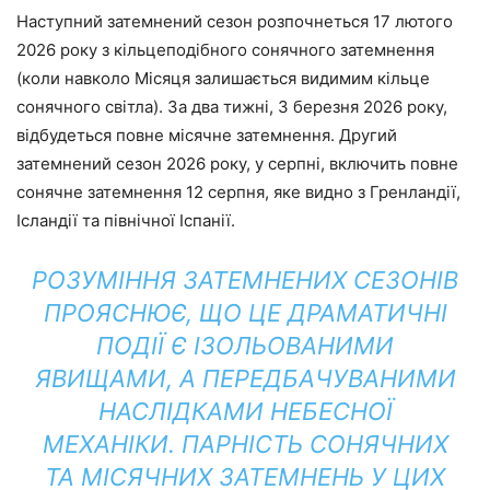
Наступний затемнений сезон розпочнеться 17 лютого
2026 року з кільцеподібного сонячного затемнення
(коли навколо Місяця залишається видимим кільце
сонячного світла). За два тижні, 3 березня 2026 року,
відбудеться повне місячне затемнення. Другий
затемнений сезон 2026 року, у серпні, включить повне
сонячне затемнення 12 серпня, яке видно з Гренландії,
Ісландії та північної Іспанії.
РОЗУМІННЯ ЗАТЕМНЕНИХ СЕЗОНІВ
ПРОЯСНЮЄ, ЩО ЦЕ ДРАМАТИЧНІ
ПОДІЇ Є ІЗОЛЬОВАНИМИ
ЯВИЩАМИ, А ПЕРЕДБАЧУВАНИМИ
НАСЛІДКАМИ НЕБЕСНОЇ
МЕХАНІКИ. ПАРНІСТЬ СОНЯЧНИХ
ТА МІСЯЧНИХ ЗАТЕМНЕНЬ У ЦИХ