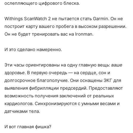
ослепляющего цифрового блеска.
Withings ScanWatch 2 не пытается стать Garmin. Он не
построит карту вашего пробега в высоком разрешении.
Он не будет тренировать вас на Ironman.
И это сделано намеренно.
Эти часы ориентированы на одну главную вещь:
ваше
здоровье
. В первую очередь — на сердце, сон и
долгосрочное благополучие. Они оснащены ЭКГ для
выявления фибрилляции предсердий. Предоставляют
возможность получения заключений от реальных
кардиологов. Синхронизируются с умными весами и
датчиками тела.
И вот главная фишка?