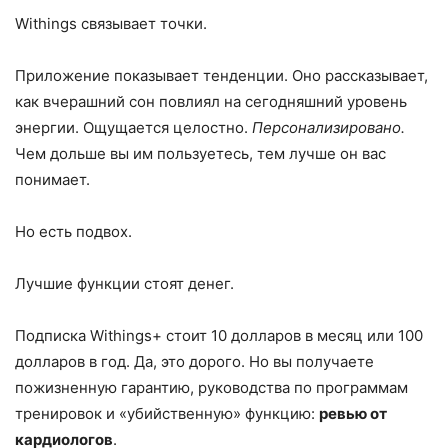
Withings связывает точки.
Приложение показывает тенденции. Оно рассказывает,
как вчерашний сон повлиял на сегодняшний уровень
энергии. Ощущается целостно.
Персонализировано.
Чем дольше вы им пользуетесь, тем лучше он вас
понимает.
Но есть подвох.
Лучшие функции стоят денег.
Подписка Withings+ стоит 10 долларов в месяц или 100
долларов в год. Да, это дорого. Но вы получаете
пожизненную гарантию, руководства по программам
тренировок и «убийственную» функцию:
ревью от
кардиологов
.