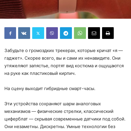
Забудьте о громоздких трекерах, которые кричат «я —
гаджет». Скорее всего, вы и сами их ненавидите. Они
утяжеляют запястье, портят вид костюма и ощущаются
на руке как пластиковый кирпич.
На сцену выходит гибридные смарт-часы.
Эти устройства сохраняют шарм аналоговых
механизмов — физические стрелки, классический
циферблат — скрывая современные датчики под собой.
Они незаметны. Дискретны. Умные технологии без