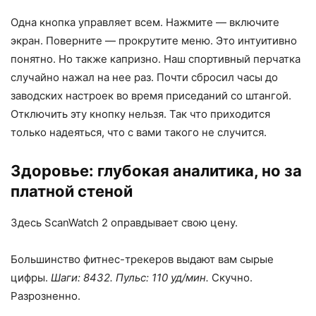
Одна кнопка управляет всем. Нажмите — включите
экран. Поверните — прокрутите меню. Это интуитивно
понятно. Но также капризно. Наш спортивный перчатка
случайно нажал на нее раз. Почти сбросил часы до
заводских настроек во время приседаний со штангой.
Отключить эту кнопку нельзя. Так что приходится
только надеяться, что с вами такого не случится.
Здоровье: глубокая аналитика, но за
платной стеной
Здесь ScanWatch 2 оправдывает свою цену.
Большинство фитнес-трекеров выдают вам сырые
цифры.
Шаги: 8432. Пульс: 110 уд/мин.
Скучно.
Разрозненно.