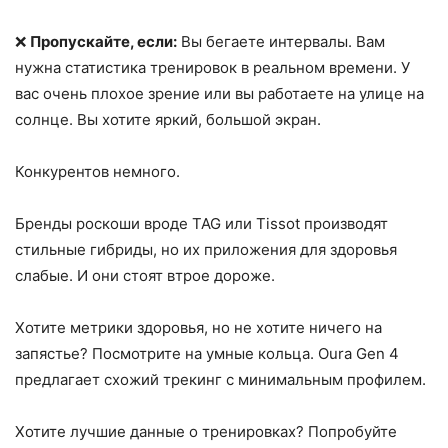
❌
Пропускайте, если:
Вы бегаете интервалы. Вам
нужна статистика тренировок в реальном времени. У
вас очень плохое зрение или вы работаете на улице на
солнце. Вы хотите яркий, большой экран.
Конкурентов немного.
Бренды роскоши вроде TAG или Tissot производят
стильные гибриды, но их приложения для здоровья
слабые. И они стоят втрое дороже.
Хотите метрики здоровья, но не хотите ничего на
запястье? Посмотрите на умные кольца. Oura Gen 4
предлагает схожий трекинг с минимальным профилем.
Хотите лучшие данные о тренировках? Попробуйте