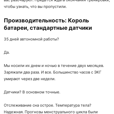
чтобы узнать, что вы пропустили.
Производительность: Король
батареи, стандартные датчики
35 дней автономной работы?
Да.
Мы носили их днем и ночью в течение двух месяцев.
Заряжали два раза. И все. Большинство часов с ЭКГ
умирают через две недели.
Датчики? В основном точные.
Отслеживание сна острое. Температура тела?
Надежная. Прогнозы менструального цикла были