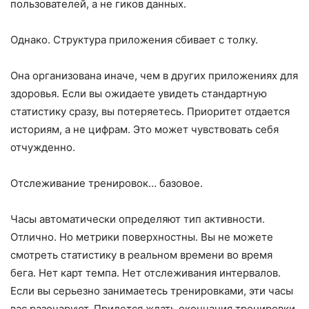
пользователей, а не гиков данных.
Однако. Структура приложения сбивает с толку.
Она организована иначе, чем в других приложениях для
здоровья. Если вы ожидаете увидеть стандартную
статистику сразу, вы потеряетесь. Приоритет отдается
историям, а не цифрам. Это может чувствовать себя
отчужденно.
Отслеживание тренировок… базовое.
Часы автоматически определяют тип активности.
Отлично. Но метрики поверхностны. Вы не можете
смотреть статистику в реальном времени во время
бега. Нет карт темпа. Нет отслеживания интервалов.
Если вы серьезно занимаетесь тренировками, эти часы
вас разочаруют. Придется ждать окончания тренировки,