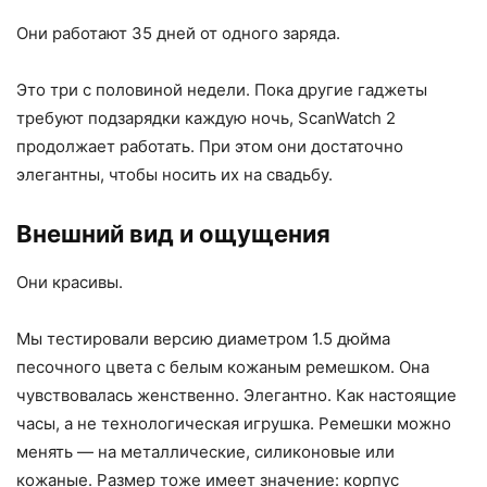
Они работают 35 дней от одного заряда.
Это три с половиной недели. Пока другие гаджеты
требуют подзарядки каждую ночь, ScanWatch 2
продолжает работать. При этом они достаточно
элегантны, чтобы носить их на свадьбу.
Внешний вид и ощущения
Они красивы.
Мы тестировали версию диаметром 1.5 дюйма
песочного цвета с белым кожаным ремешком. Она
чувствовалась женственно. Элегантно. Как настоящие
часы, а не технологическая игрушка. Ремешки можно
менять — на металлические, силиконовые или
кожаные. Размер тоже имеет значение: корпус