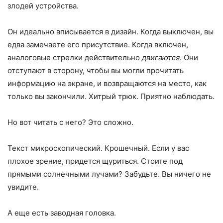
злодей устройства.
Он идеально вписывается в дизайн. Когда выключен, вы
едва замечаете его присутствие. Когда включен,
аналоговые стрелки действительно
двигаются
. Они
отступают в сторону, чтобы вы могли прочитать
информацию на экране, и возвращаются на место, как
только вы закончили. Хитрый трюк. Приятно наблюдать.
Но вот читать с него? Это сложно.
Текст микроскопический. Крошечный. Если у вас
плохое зрение, придется щуриться. Стоите под
прямыми солнечными лучами? Забудьте. Вы ничего не
увидите.
А еще есть заводная головка.