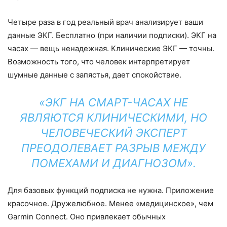
Четыре раза в год реальный врач анализирует ваши
данные ЭКГ. Бесплатно (при наличии подписки). ЭКГ на
часах — вещь ненадежная. Клинические ЭКГ — точны.
Возможность того, что человек интерпретирует
шумные данные с запястья, дает спокойствие.
«ЭКГ НА СМАРТ-ЧАСАХ НЕ
ЯВЛЯЮТСЯ КЛИНИЧЕСКИМИ, НО
ЧЕЛОВЕЧЕСКИЙ ЭКСПЕРТ
ПРЕОДОЛЕВАЕТ РАЗРЫВ МЕЖДУ
ПОМЕХАМИ И ДИАГНОЗОМ».
Для базовых функций подписка не нужна. Приложение
красочное. Дружелюбное. Менее «медицинское», чем
Garmin Connect. Оно привлекает обычных