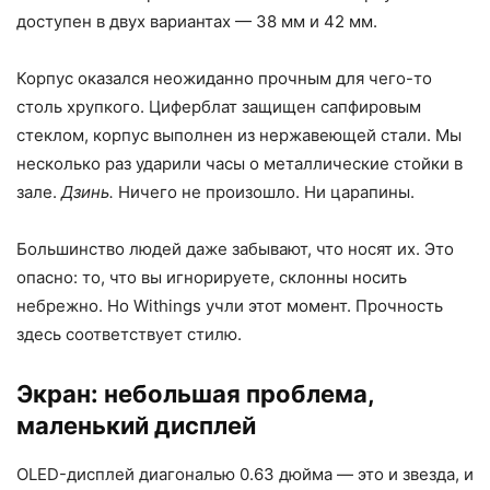
доступен в двух вариантах — 38 мм и 42 мм.
Корпус оказался неожиданно прочным для чего-то
столь хрупкого. Циферблат защищен сапфировым
стеклом, корпус выполнен из нержавеющей стали. Мы
несколько раз ударили часы о металлические стойки в
зале.
Дзинь.
Ничего не произошло. Ни царапины.
Большинство людей даже забывают, что носят их. Это
опасно: то, что вы игнорируете, склонны носить
небрежно. Но Withings учли этот момент. Прочность
здесь соответствует стилю.
Экран: небольшая проблема,
маленький дисплей
OLED-дисплей диагональю 0.63 дюйма — это и звезда, и