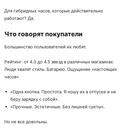
Для гибридных часов, которые действительно
работают? Да.
Что говорят покупатели
Большинство пользователей их любят.
Рейтинг: от 4.3 до 4.5 звезд в различных магазинах.
Люди хвалят стиль. Батарею. Ощущение «настоящих
часов».
«Одна кнопка. Простота. Я ношу их в отпуске и не
беру зарядку с собой».
«Прочные. Эстетичные. Без лишней суеты».
Но не все довольны.