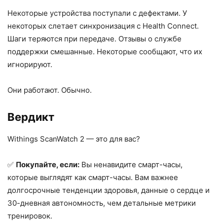
Некоторые устройства поступали с дефектами. У
некоторых слетает синхронизация с Health Connect.
Шаги теряются при передаче. Отзывы о службе
поддержки смешанные. Некоторые сообщают, что их
игнорируют.
Они работают. Обычно.
Вердикт
Withings ScanWatch 2 — это для вас?
✅
Покупайте, если:
Вы ненавидите смарт-часы,
которые выглядят как смарт-часы. Вам важнее
долгосрочные тенденции здоровья, данные о сердце и
30-дневная автономность, чем детальные метрики
тренировок.