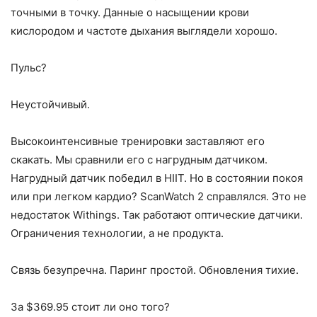
точными в точку. Данные о насыщении крови
кислородом и частоте дыхания выглядели хорошо.
Пульс?
Неустойчивый.
Высокоинтенсивные тренировки заставляют его
скакать. Мы сравнили его с нагрудным датчиком.
Нагрудный датчик победил в HIIT. Но в состоянии покоя
или при легком кардио? ScanWatch 2 справлялся. Это не
недостаток Withings. Так работают оптические датчики.
Ограничения технологии, а не продукта.
Связь безупречна. Паринг простой. Обновления тихие.
За $369.95 стоит ли оно того?