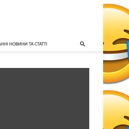
ННІ НОВИНИ ТА СТАТТІ