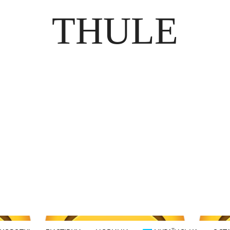
THULE