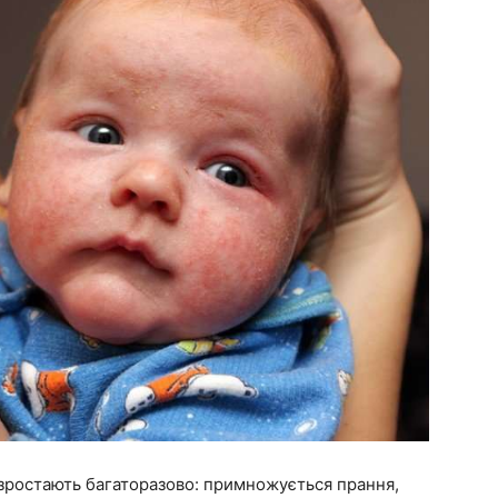
и зростають багаторазово: примножується прання,