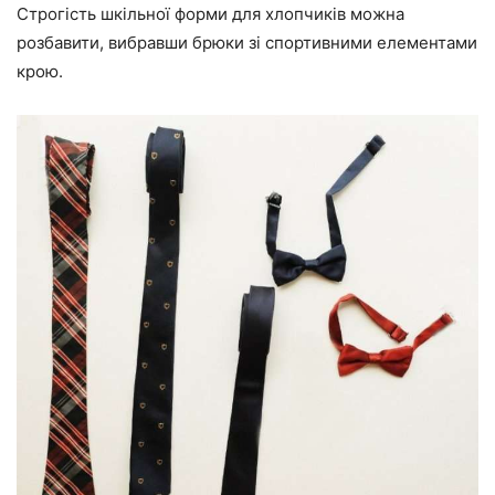
Строгість шкільної форми для хлопчиків можна
розбавити, вибравши брюки зі спортивними елементами
крою.