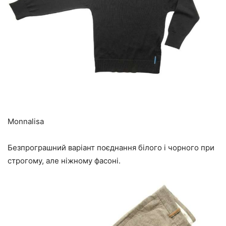
Monnalisa
Безпрограшний варіант поєднання білого і чорного при
строгому, але ніжному фасоні.