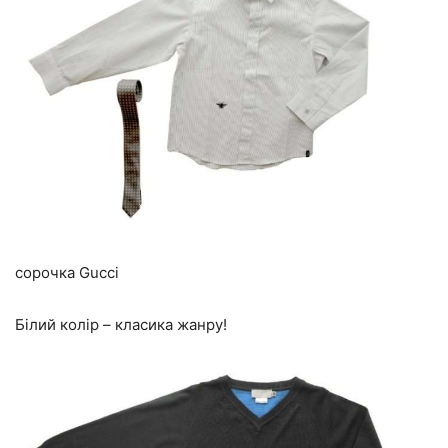
сорочка Gucci
Білий колір – класика жанру!