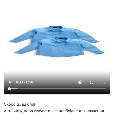
Скоро до школи!
А значить, пора купувати все необхідне для навчання.