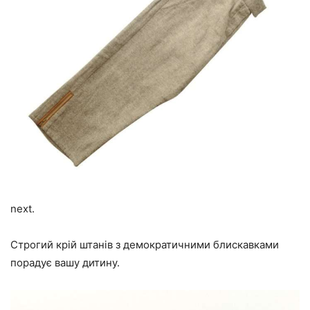
next.
Строгий крій штанів з демократичними блискавками
порадує вашу дитину.