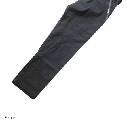
Ferre