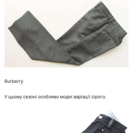
Burberry
У цьому сезоні особливо модні варіації сірого.