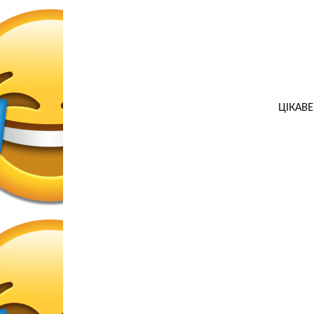
ЦІКАВЕ