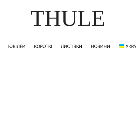
THULE
ЮВІЛЕЙ
КОРОТКІ
ЛИСТІВКИ
НОВИНИ
УКРА