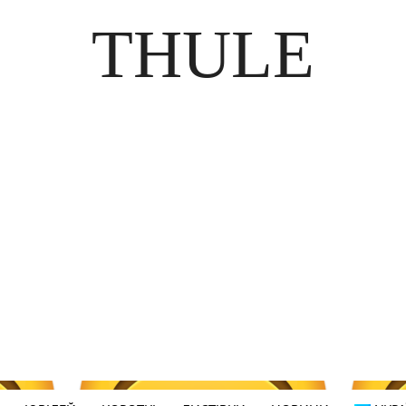
THULE