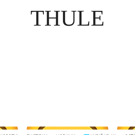
THULE