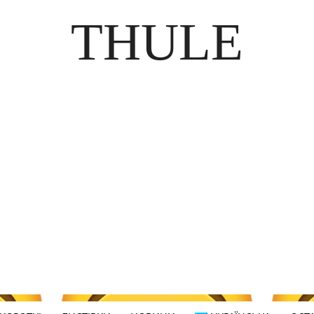
THULE