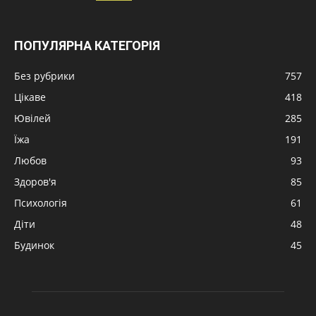
ПОПУЛЯРНА КАТЕГОРІЯ
Без рубрики
757
Цікаве
418
Ювілей
285
Їжа
191
Любов
93
Здоров'я
85
Психологія
61
Діти
48
Будинок
45