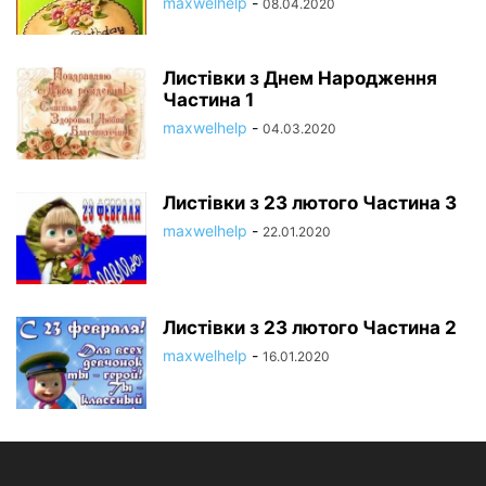
maxwelhelp
-
08.04.2020
Листівки з Днем Народження
Частина 1
maxwelhelp
-
04.03.2020
Листівки з 23 лютого Частина 3
maxwelhelp
-
22.01.2020
Листівки з 23 лютого Частина 2
maxwelhelp
-
16.01.2020