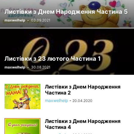
Листівки з Днем Народження Частина 5
maxwelhelp
-
03.09.2021
Листівки з 23 лютого Частина 1
maxwelhelp
-
30.08.2021
Листівки з Днем Народження
Частина 2
maxwelhelp
-
20.04.2020
Листівки з Днем Народження
Частина 4