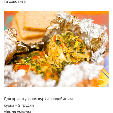
та соковита.
Для приготування курки знадобиться:
курка – 2 грудки
сіль за смаком