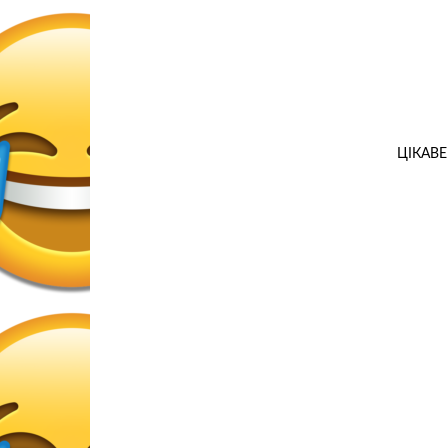
ЦІКАВЕ