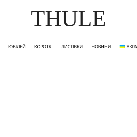
THULE
ЮВІЛЕЙ
КОРОТКІ
ЛИСТІВКИ
НОВИНИ
УКРА