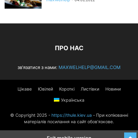
ПРО НАС
зв'язатися з нами:
MAXWELHELP@GMAIL.COM
Цікаве
Ювілей
Короткі
Листівки
Новини
Українська
© Copyright 2025 -
https://thule.kiev.ua
- При копіюванні
матеріалів посилання на сайт обов'язкове.