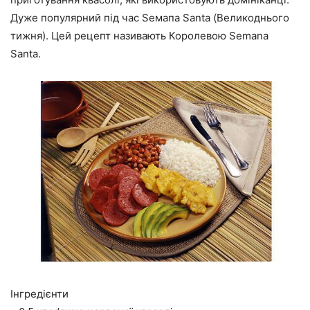
Дуже популярний під час Ѕемапа Santa (Великоднього
тижня). Цей рецепт називають Королевою Semana
Santa.
Інгредієнти