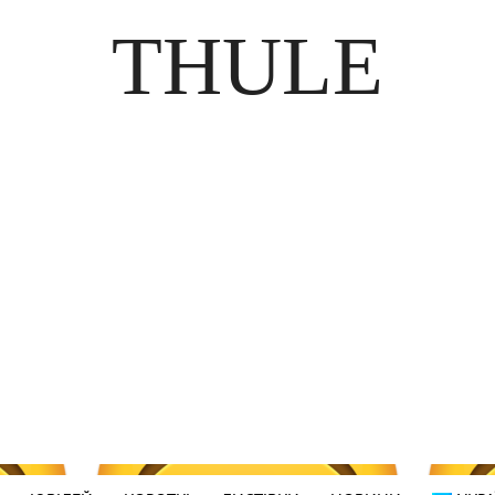
THULE