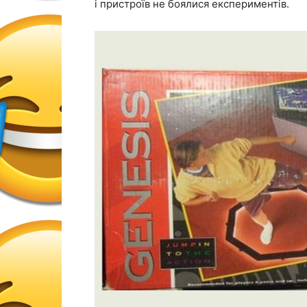
і пристроїв не боялися експериментів.