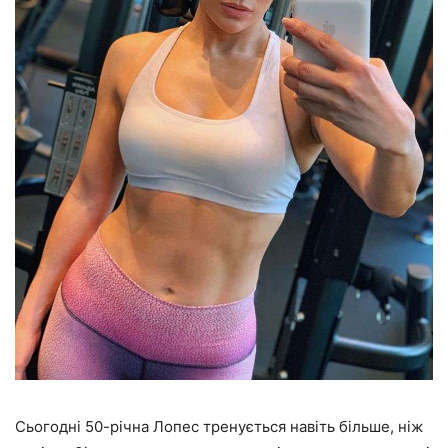
Сьогодні 50-річна Лопес тренується навіть більше, ніж