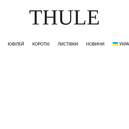
THULE
ЮВІЛЕЙ
КОРОТКІ
ЛИСТІВКИ
НОВИНИ
УКРА