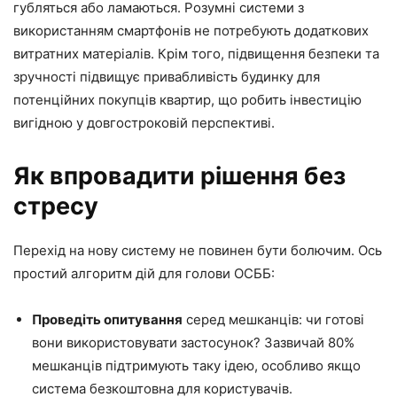
губляться або ламаються. Розумні системи з
використанням смартфонів не потребують додаткових
витратних матеріалів. Крім того, підвищення безпеки та
зручності підвищує привабливість будинку для
потенційних покупців квартир, що робить інвестицію
вигідною у довгостроковій перспективі.
Як впровадити рішення без
стресу
Перехід на нову систему не повинен бути болючим. Ось
простий алгоритм дій для голови ОСББ:
Проведіть опитування
серед мешканців: чи готові
вони використовувати застосунок? Зазвичай 80%
мешканців підтримують таку ідею, особливо якщо
система безкоштовна для користувачів.