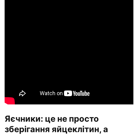
Яєчники: це не просто
зберігання яйцеклітин, а