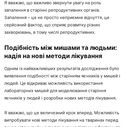
Я вважаю, що важливо звернути увагу на роль
запалення в старінні репродуктивних органів.
Запалення – це не просто неприємне відчуття, це
серйозний фактор, що сприяє розвитку різних
захворювань, в тому числі репродуктивних.
Подібність між мишами та людьми:
надія на нові методи лікування
Одним із найважливіших результатів дослідження було
виявлення подібності між старінням яєчників у мишей і
людей. Це відкриває можливість використання
лабораторних мишей для моделювання старіння
яєчників у людей і розробки нових методів лікування.
Я вважаю, що це величезний крок вперед. Можливість
випробувати нові методи лікування на тваринах перед