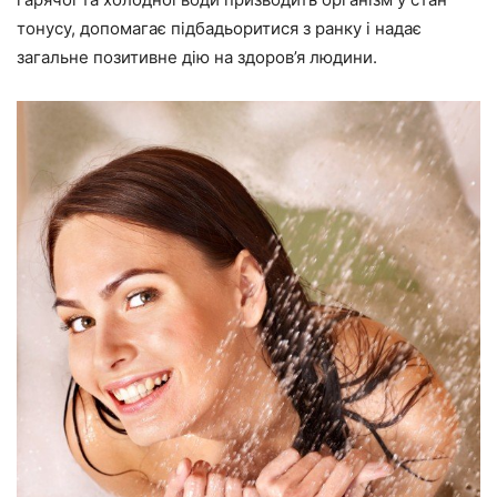
тонусу, допомагає підбадьоритися з ранку і надає
загальне позитивне дію на здоров’я людини.