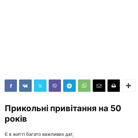
Прикольні привітання на 50
років
Є в житті багато важливих дат,