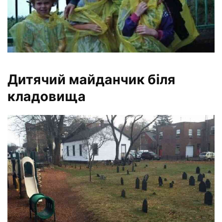
Дитячий майданчик біля
кладовища