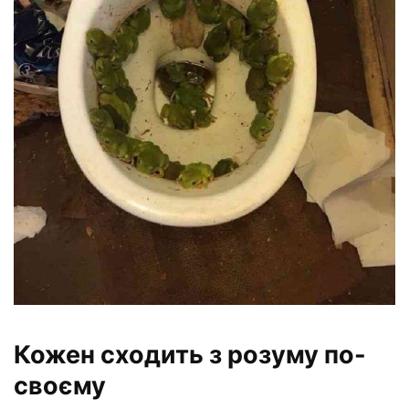
Кожен сходить з розуму по-
своєму