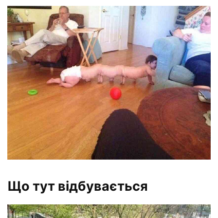
Що тут відбувається