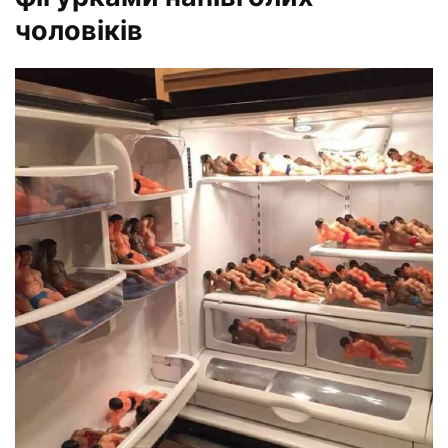
чоловіків