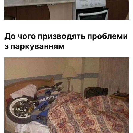
До чого призводять проблеми
з паркуванням