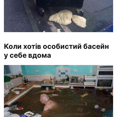
Коли хотів особистий басейн
у себе вдома