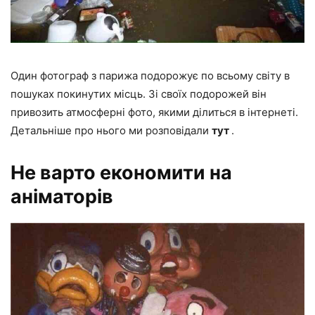
Один фотограф з парижа подорожує по всьому світу в
пошуках покинутих місць. Зі своїх подорожей він
привозить атмосферні фото, якими ділиться в інтернеті.
Детальніше про нього ми розповідали
тут
.
Не варто економити на
аніматорів