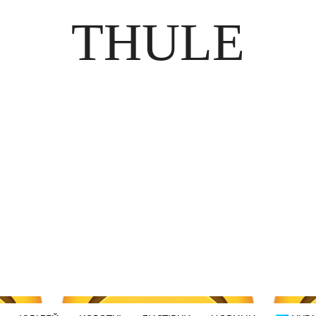
THULE