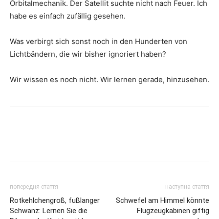
Orbitalmechanik. Der Satellit suchte nicht nach Feuer. Ich
habe es einfach zufällig gesehen.
Was verbirgt sich sonst noch in den Hunderten von
Lichtbändern, die wir bisher ignoriert haben?
Wir wissen es noch nicht. Wir lernen gerade, hinzusehen.
попередня стаття
наступна стаття
Rotkehlchengroß, fußlanger
Schwefel am Himmel könnte
Schwanz: Lernen Sie die
Flugzeugkabinen giftig