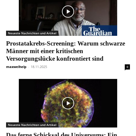
Neueste Nachrichten und Artikel
Prostatakrebs-Screening: Warum schwarze
Männer mit einer kritischen
Versorgungslücke konfrontiert sind
maxwelhelp
-
18.11.2025
0
Neueste Nachrichten und Artikel
Das ferne Schicksal des Universums: Ein