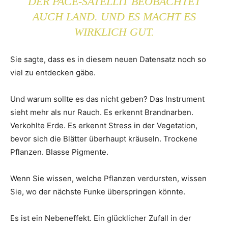
DER PACE-SATELLIT BEOBACHTET
AUCH LAND. UND ES MACHT ES
WIRKLICH GUT.
Sie sagte, dass es in diesem neuen Datensatz noch so
viel zu entdecken gäbe.
Und warum sollte es das nicht geben? Das Instrument
sieht mehr als nur Rauch. Es erkennt Brandnarben.
Verkohlte Erde. Es erkennt Stress in der Vegetation,
bevor sich die Blätter überhaupt kräuseln. Trockene
Pflanzen. Blasse Pigmente.
Wenn Sie wissen, welche Pflanzen verdursten, wissen
Sie, wo der nächste Funke überspringen könnte.
Es ist ein Nebeneffekt. Ein glücklicher Zufall in der