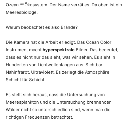
Ozean **Ökosystem. Der Name verrät es. Da oben ist ein
Meeresbiologe.
Warum beobachtet es also Brände?
Die Kamera hat die Arbeit erledigt. Das Ocean Color
Instrument macht
hyperspektrale
Bilder. Das bedeutet,
dass es nicht nur das sieht, was wir sehen. Es sieht in
Hunderten von Lichtwellenlängen aus. Sichtbar.
Nahinfrarot. Ultraviolett. Es zerlegt die Atmosphäre
Schicht für Schicht.
Es stellt sich heraus, dass die Untersuchung von
Meeresplankton und die Untersuchung brennender
Wälder nicht so unterschiedlich sind, wenn man die
richtigen Frequenzen betrachtet.