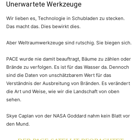
Unerwartete Werkzeuge
Wir lieben es, Technologie in Schubladen zu stecken.
Das macht das. Dies bewirkt dies.
Aber Weltraumwerkzeuge sind rutschig. Sie biegen sich.
PACE wurde nie damit beauftragt, Bäume zu zählen oder
Brände zu verfolgen. Es ist für das Wasser da. Dennoch
sind die Daten von unschätzbarem Wert für das
Verständnis der Ausbreitung von Bränden. Es verändert
die Art und Weise, wie wir die Landschaft von oben
sehen.
Skye Caplan von der NASA Goddard nahm kein Blatt vor
den Mund.