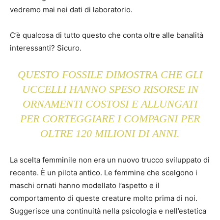
vedremo mai nei dati di laboratorio.
C’è qualcosa di tutto questo che conta oltre alle banalità
interessanti? Sicuro.
QUESTO FOSSILE DIMOSTRA CHE GLI
UCCELLI HANNO SPESO RISORSE IN
ORNAMENTI COSTOSI E ALLUNGATI
PER CORTEGGIARE I COMPAGNI PER
OLTRE 120 MILIONI DI ANNI.
La scelta femminile non era un nuovo trucco sviluppato di
recente. È un pilota antico. Le femmine che scelgono i
maschi ornati hanno modellato l’aspetto e il
comportamento di queste creature molto prima di noi.
Suggerisce una continuità nella psicologia e nell’estetica