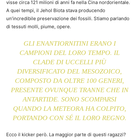
visse circa 121 milioni di anni fa nella Cina nordorientale.
A quei tempi, il Jehol Biota stava producendo
un’incredibile preservazione dei fossili. Stiamo parlando
di tessuti molli, piume, opere.
GLI ENANTIORNITINI ERANO I
CAMPIONI DEL LORO TEMPO. IL
CLADE DI UCCELLI PIÙ
DIVERSIFICATO DEL MESOZOICO,
COMPOSTO DA OLTRE 100 GENERI,
PRESENTE OVUNQUE TRANNE CHE IN
ANTARTIDE. SONO SCOMPARSI
QUANDO LA METEORA HA COLPITO,
PORTANDO CON SÉ IL LORO REGNO.
Ecco il kicker però. La maggior parte di questi ragazzi?