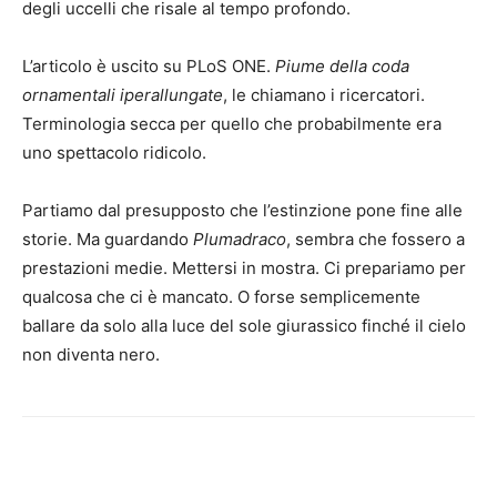
degli uccelli che risale al tempo profondo.
L’articolo è uscito su PLoS ONE.
Piume della coda
ornamentali iperallungate
, le chiamano i ricercatori.
Terminologia secca per quello che probabilmente era
uno spettacolo ridicolo.
Partiamo dal presupposto che l’estinzione pone fine alle
storie. Ma guardando
Plumadraco
, sembra che fossero a
prestazioni medie. Mettersi in mostra. Ci prepariamo per
qualcosa che ci è mancato. O forse semplicemente
ballare da solo alla luce del sole giurassico finché il cielo
non diventa nero.